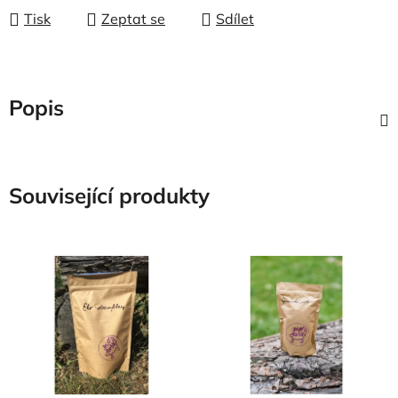
Tisk
Zeptat se
Sdílet
Popis
Související produkty