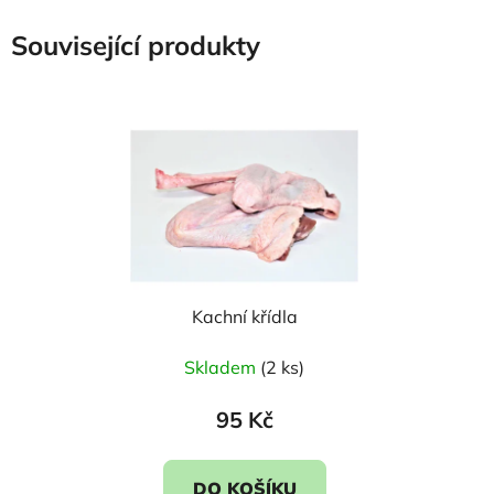
Související produkty
Kachní křídla
Skladem
(2 ks)
95 Kč
DO KOŠÍKU