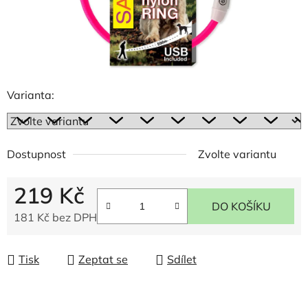
Varianta:
Dostupnost
Zvolte variantu
219 Kč
DO KOŠÍKU
181 Kč bez DPH
Měrná cena:
Tisk
Zeptat se
Sdílet