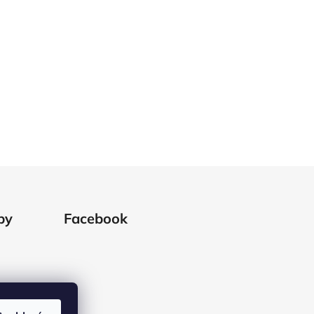
by
Facebook