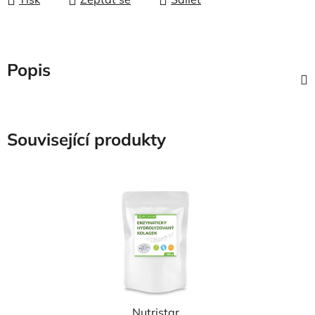
Popis
Související produkty
Nutristar